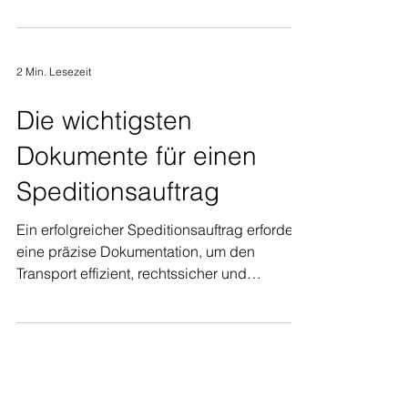
berechnen...
2 Min. Lesezeit
Die wichtigsten
Dokumente für einen
Speditionsauftrag
Ein erfolgreicher Speditionsauftrag erfordert
eine präzise Dokumentation, um den
Transport effizient, rechtssicher und
reibungslos...
Anschrift